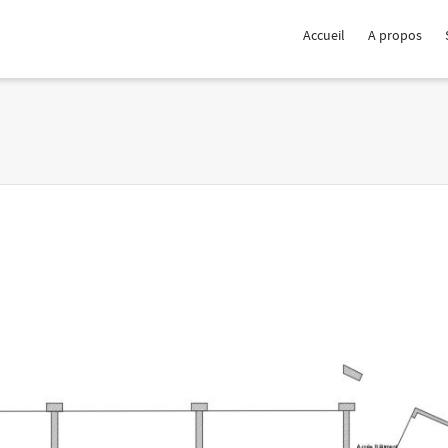
Accueil
A propos