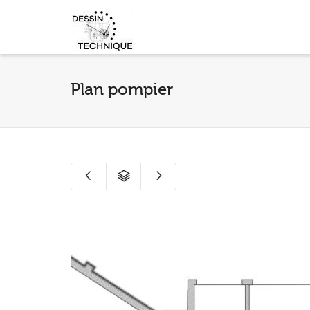
Plan pompier