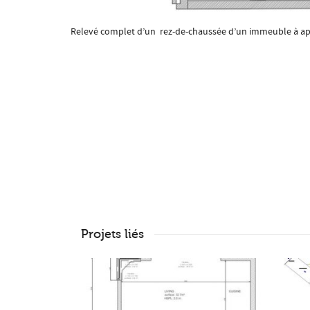
Relevé complet d’un rez-de-chaussée d’un immeuble à a
Projets liés