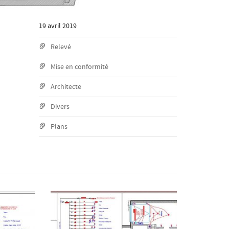
19 avril 2019
Relevé
Mise en conformité
Architecte
Divers
Plans