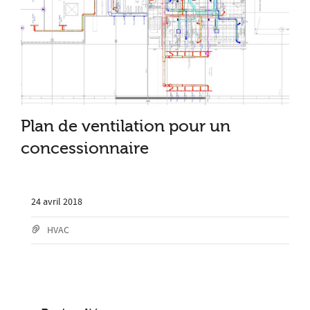
Plan de ventilation pour un
concessionnaire
24 avril 2018
HVAC