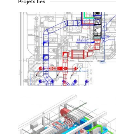
Projets liés