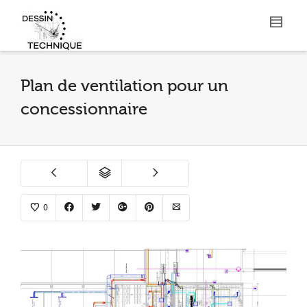
Plan de ventilation pour un
concessionnaire
0