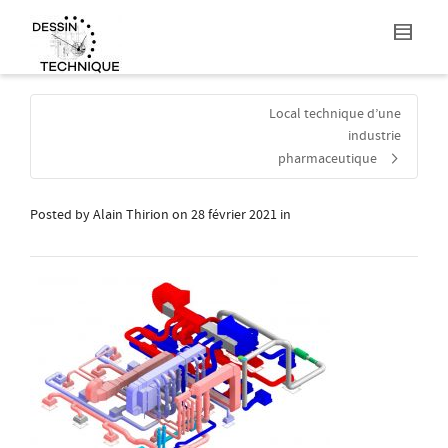
Local technique d’une
industrie
pharmaceutique
Posted by
Alain Thirion
on
28 février 2021
in