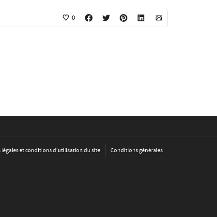
0
légales et conditions d’utilisation du site
Conditions générales