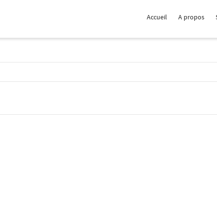
Accueil
A propos