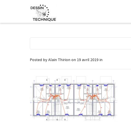
Posted by
Alain Thirion
on
19 avril 2019
in