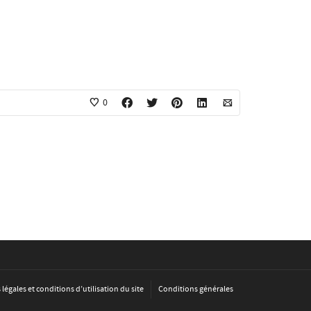
0
légales et conditions d’utilisation du site
Conditions générales