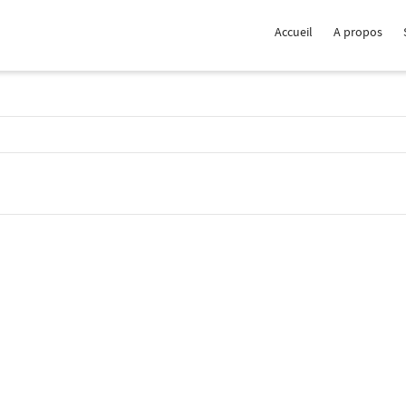
Accueil
A propos