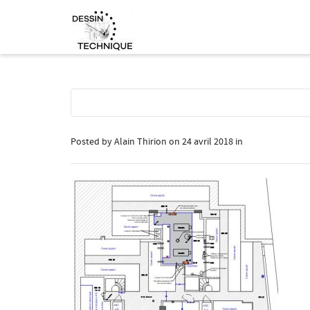
Posted by
Alain Thirion
on
24 avril 2018
in