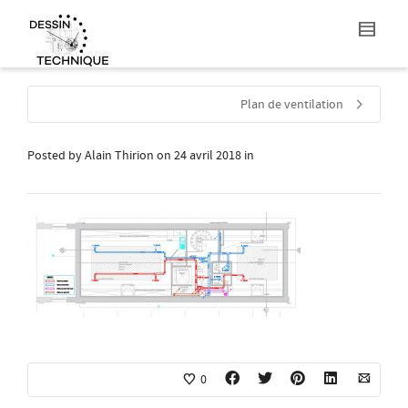
Plan de ventilation
Posted by
Alain Thirion
on
24 avril 2018
in
0