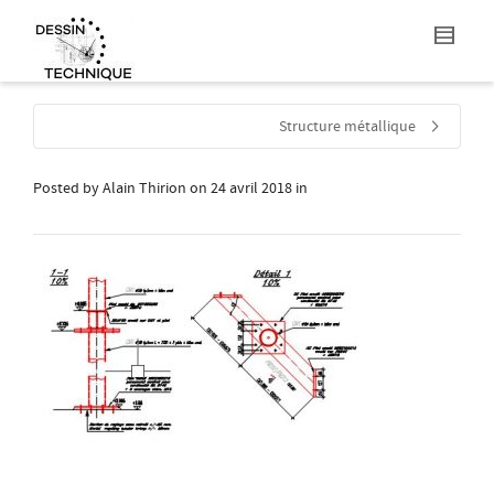
Structure métallique
Posted by
Alain Thirion
on
24 avril 2018
in