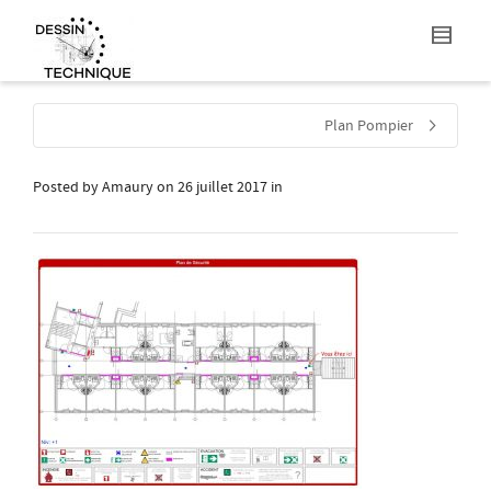
Plan Pompier
Posted by
Amaury
on
26 juillet 2017
in